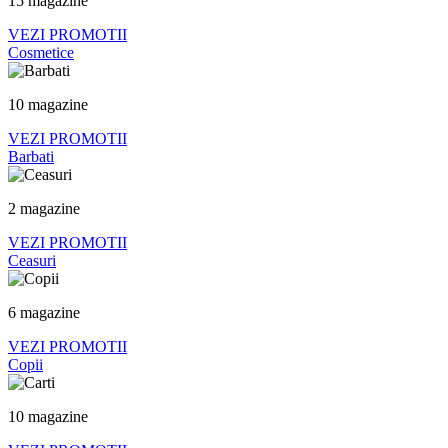
15 magazine
VEZI PROMOTII
Cosmetice
10 magazine
VEZI PROMOTII
Barbati
2 magazine
VEZI PROMOTII
Ceasuri
6 magazine
VEZI PROMOTII
Copii
10 magazine