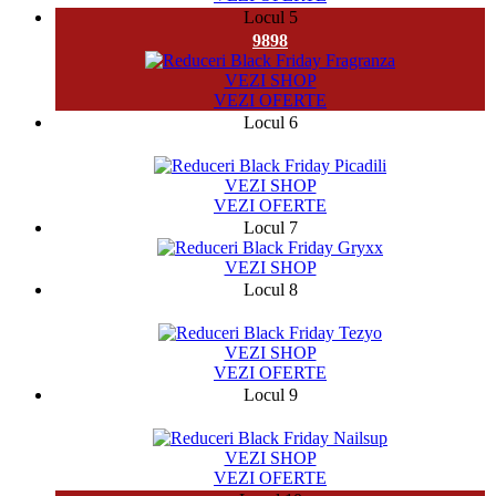
Locul 5
9898
VEZI SHOP
VEZI OFERTE
Locul 6
2370
VEZI SHOP
VEZI OFERTE
Locul 7
VEZI SHOP
Locul 8
5497
VEZI SHOP
VEZI OFERTE
Locul 9
10123
VEZI SHOP
VEZI OFERTE