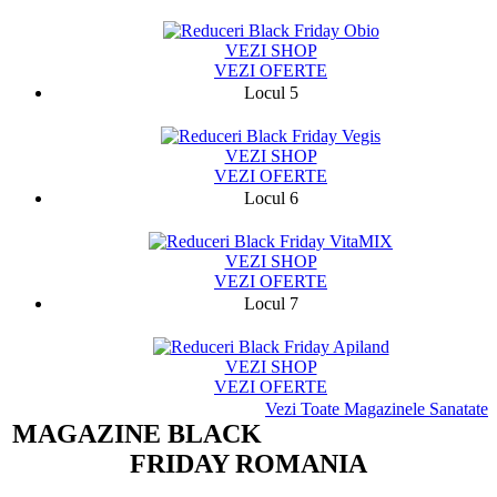
3876
VEZI SHOP
VEZI OFERTE
Locul 5
26895
VEZI SHOP
VEZI OFERTE
Locul 6
5497
VEZI SHOP
VEZI OFERTE
Locul 7
204
VEZI SHOP
VEZI OFERTE
Vezi Toate Magazinele Sanatate
MAGAZINE BLACK
FRIDAY ROMANIA