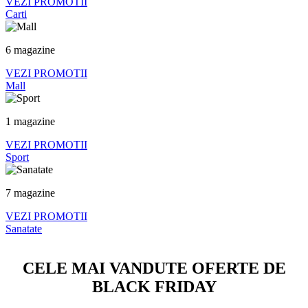
VEZI PROMOTII
Carti
6 magazine
VEZI PROMOTII
Mall
1 magazine
VEZI PROMOTII
Sport
7 magazine
VEZI PROMOTII
Sanatate
CELE MAI VANDUTE OFERTE DE
BLACK FRIDAY