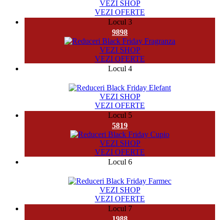
VEZI SHOP
VEZI OFERTE
Locul 3
9898
VEZI SHOP
VEZI OFERTE
Locul 4
32958
VEZI SHOP
VEZI OFERTE
Locul 5
5819
VEZI SHOP
VEZI OFERTE
Locul 6
524
VEZI SHOP
VEZI OFERTE
Locul 7
1988