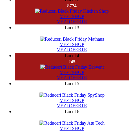
8774
VEZI SHOP
VEZI OFERTE
Locul 3
28229
VEZI SHOP
VEZI OFERTE
Locul 4
245
VEZI SHOP
VEZI OFERTE
Locul 5
11845
VEZI SHOP
VEZI OFERTE
Locul 6
8164
VEZI SHOP