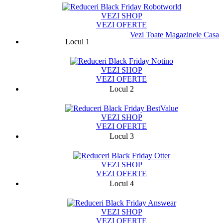
VEZI SHOP
VEZI OFERTE
Vezi Toate Magazinele Casa
Locul 1
75787
VEZI SHOP
VEZI OFERTE
Locul 2
13329
VEZI SHOP
VEZI OFERTE
Locul 3
9424
VEZI SHOP
VEZI OFERTE
Locul 4
131282
VEZI SHOP
VEZI OFERTE