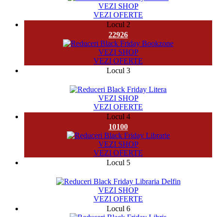
VEZI SHOP
VEZI OFERTE
Locul 2
22926
VEZI SHOP
VEZI OFERTE
Locul 3
9658
VEZI SHOP
VEZI OFERTE
Locul 4
10100
VEZI SHOP
VEZI OFERTE
Locul 5
71243
VEZI SHOP
VEZI OFERTE
Locul 6