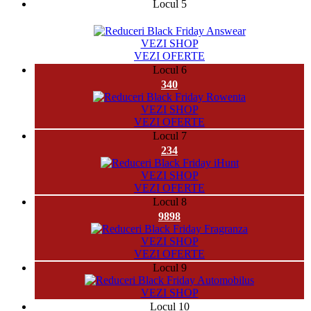
Locul 5
131282
VEZI SHOP
VEZI OFERTE
Locul 6
340
VEZI SHOP
VEZI OFERTE
Locul 7
234
VEZI SHOP
VEZI OFERTE
Locul 8
9898
VEZI SHOP
VEZI OFERTE
Locul 9
VEZI SHOP
Locul 10