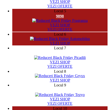
VEZI SHOP
VEZI OFERTE
Locul 5
9898
VEZI SHOP
VEZI OFERTE
Locul 6
VEZI SHOP
Locul 7
2370
VEZI SHOP
VEZI OFERTE
Locul 8
VEZI SHOP
Locul 9
5497
VEZI SHOP
VEZI OFERTE
Locul 10