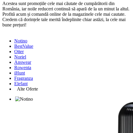
Acestea sunt promoțiile cele mai căutate de cumpărătorii din
România, iar noile reduceri continuă să apară de la un minut la altul.
Profită acum și comandă online de la magazinele cele mai cautate.
Credem că dorințele tale merită îndeplinite chiar astăzi, la cele mai
bune prețuri!
Notino
BestValue
Otter
Noriel
Answear
Rowenta
iHunt
Fragranza
Elefant
Alte Oferte