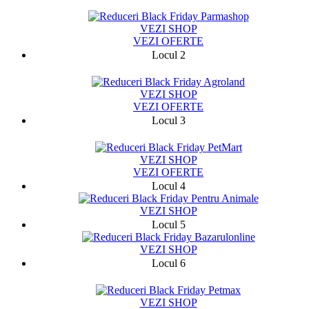
1449
VEZI SHOP
VEZI OFERTE
Locul 2
3519
VEZI SHOP
VEZI OFERTE
Locul 3
13951
VEZI SHOP
VEZI OFERTE
Locul 4
VEZI SHOP
Locul 5
VEZI SHOP
Locul 6
5124
VEZI SHOP