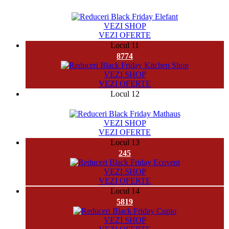
32958
VEZI SHOP
VEZI OFERTE
Locul 11
8774
VEZI SHOP
VEZI OFERTE
Locul 12
28229
VEZI SHOP
VEZI OFERTE
Locul 13
245
VEZI SHOP
VEZI OFERTE
Locul 14
5819
VEZI SHOP