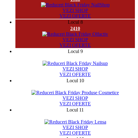
VEZI SHOP
VEZI OFERTE
Locul 8
2410
VEZI SHOP
VEZI OFERTE
Locul 9
10123
VEZI SHOP
VEZI OFERTE
Locul 10
881
VEZI SHOP
VEZI OFERTE
Locul 11
3317
VEZI SHOP
VEZI OFERTE