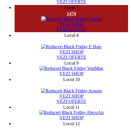
VEZI OFERTE
Locul 7
1474
VEZI SHOP
VEZI OFERTE
Locul 8
982
VEZI SHOP
VEZI OFERTE
Locul 9
VEZI SHOP
Locul 10
9720
VEZI SHOP
VEZI OFERTE
Locul 11
VEZI SHOP
Locul 12
2754