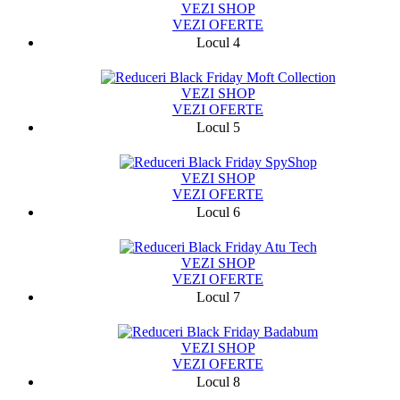
VEZI SHOP
VEZI OFERTE
Locul 4
1357
VEZI SHOP
VEZI OFERTE
Locul 5
11845
VEZI SHOP
VEZI OFERTE
Locul 6
8164
VEZI SHOP
VEZI OFERTE
Locul 7
19182
VEZI SHOP
VEZI OFERTE
Locul 8