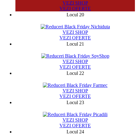
VEZI SHOP
VEZI OFERTE
Locul 20
49533
VEZI SHOP
VEZI OFERTE
Locul 21
11845
VEZI SHOP
VEZI OFERTE
Locul 22
524
VEZI SHOP
VEZI OFERTE
Locul 23
2370
VEZI SHOP
VEZI OFERTE
Locul 24