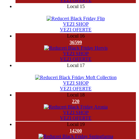
VEZI OFERTE
Locul 15
777
VEZI SHOP
VEZI OFERTE
Locul 16
36599
VEZI SHOP
VEZI OFERTE
Locul 17
1357
VEZI SHOP
VEZI OFERTE
Locul 18
220
VEZI SHOP
VEZI OFERTE
Locul 19
14200