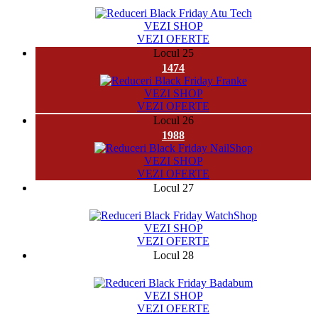
8164
VEZI SHOP
VEZI OFERTE
Locul 25
1474
VEZI SHOP
VEZI OFERTE
Locul 26
1988
VEZI SHOP
VEZI OFERTE
Locul 27
19973
VEZI SHOP
VEZI OFERTE
Locul 28
19182
VEZI SHOP
VEZI OFERTE