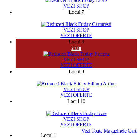
VEZI SHOP
Locul 7
64719
VEZI SHOP
VEZI OFERTE
Locul 8
2138
VEZI SHOP
VEZI OFERTE
Locul 9
4121
VEZI SHOP
VEZI OFERTE
Locul 10
77
VEZI SHOP
VEZI OFERTE
Vezi Toate Magazinele Carti
Locul 1