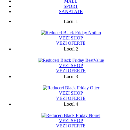
MALL
SPORT
SANATATE
Locul 1
75787
VEZI SHOP
VEZI OFERTE
Locul 2
13329
VEZI SHOP
VEZI OFERTE
Locul 3
9424
VEZI SHOP
VEZI OFERTE
Locul 4
14769
VEZI SHOP
VEZI OFERTE