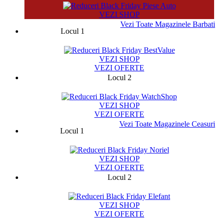
VEZI SHOP
Vezi Toate Magazinele Barbati
Locul 1
13329
VEZI SHOP
VEZI OFERTE
Locul 2
19973
VEZI SHOP
VEZI OFERTE
Vezi Toate Magazinele Ceasuri
Locul 1
14769
VEZI SHOP
VEZI OFERTE
Locul 2
32958
VEZI SHOP
VEZI OFERTE