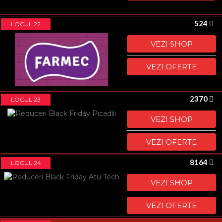
524
LOCUL 22
VEZI SHOP
VEZI OFERTE
2370
LOCUL 23
VEZI SHOP
VEZI OFERTE
8164
LOCUL 24
VEZI SHOP
VEZI OFERTE