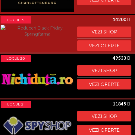
14200
LOCUL 19
VEZI SHOP
VEZI OFERTE
49533
LOCUL 20
VEZI SHOP
VEZI OFERTE
11845
LOCUL 21
VEZI SHOP
VEZI OFERTE