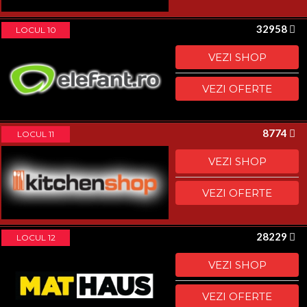
32958
LOCUL 10
VEZI SHOP
VEZI OFERTE
8774
LOCUL 11
VEZI SHOP
VEZI OFERTE
28229
LOCUL 12
VEZI SHOP
VEZI OFERTE