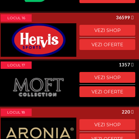
36599
LOCUL 16
VEZI SHOP
VEZI OFERTE
1357
LOCUL 17
VEZI SHOP
VEZI OFERTE
220
LOCUL 18
VEZI SHOP
VEZI OFERTE