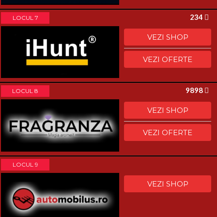
234
LOCUL 7
VEZI SHOP
VEZI OFERTE
9898
LOCUL 8
VEZI SHOP
VEZI OFERTE
LOCUL 9
VEZI SHOP