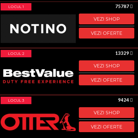
75787
LOCUL 1
VEZI SHOP
VEZI OFERTE
13329
LOCUL 2
VEZI SHOP
VEZI OFERTE
9424
LOCUL 3
VEZI SHOP
VEZI OFERTE