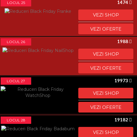
1474
LOCUL 25
VEZI SHOP
VEZI OFERTE
1988
LOCUL 26
VEZI SHOP
VEZI OFERTE
19973
LOCUL 27
VEZI SHOP
VEZI OFERTE
19182
LOCUL 28
VEZI SHOP