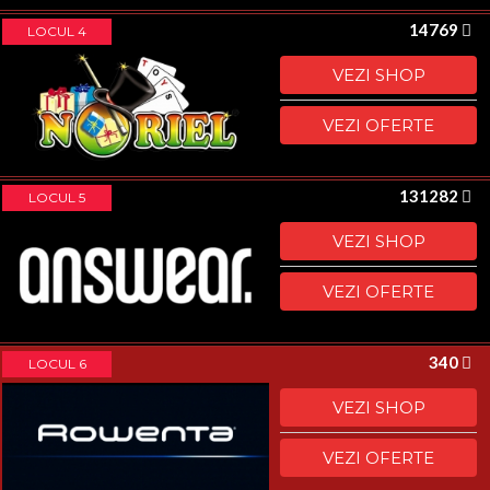
14769
LOCUL 4
VEZI SHOP
VEZI OFERTE
131282
LOCUL 5
VEZI SHOP
VEZI OFERTE
340
LOCUL 6
VEZI SHOP
VEZI OFERTE