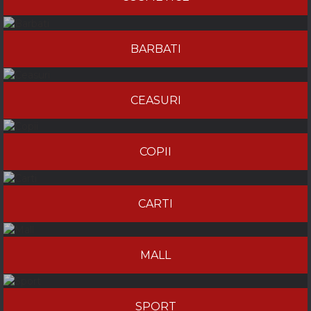
BARBATI
CEASURI
COPII
CARTI
MALL
SPORT