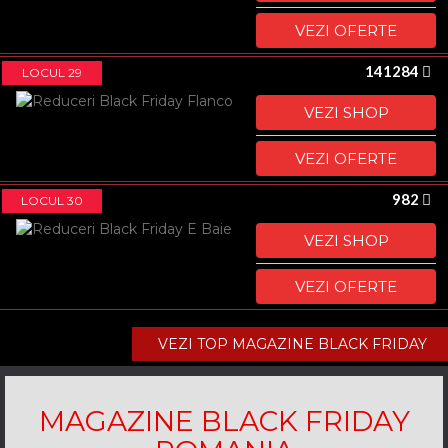
VEZI OFERTE
141284
LOCUL 29
VEZI SHOP
VEZI OFERTE
982
LOCUL 30
VEZI SHOP
VEZI OFERTE
VEZI TOP MAGAZINE BLACK FRIDAY
MAGAZINE BLACK FRIDAY