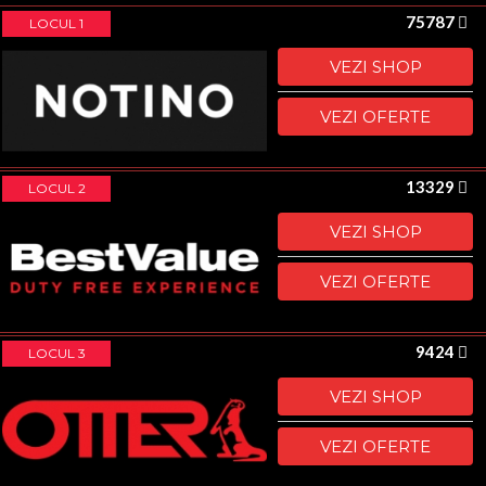
75787
LOCUL 1
VEZI SHOP
VEZI OFERTE
13329
LOCUL 2
VEZI SHOP
VEZI OFERTE
9424
LOCUL 3
VEZI SHOP
VEZI OFERTE