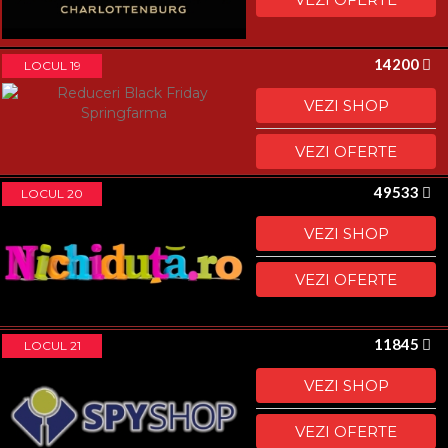
14200
LOCUL 19
VEZI SHOP
VEZI OFERTE
49533
LOCUL 20
VEZI SHOP
VEZI OFERTE
11845
LOCUL 21
VEZI SHOP
VEZI OFERTE