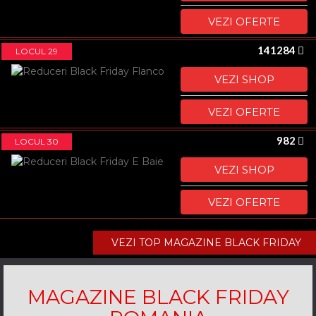
VEZI OFERTE
141284
LOCUL 29
VEZI SHOP
VEZI OFERTE
982
LOCUL 30
VEZI SHOP
VEZI OFERTE
VEZI TOP MAGAZINE BLACK FRIDAY
MAGAZINE BLACK FRIDAY