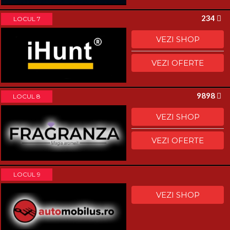
234
LOCUL 7
VEZI SHOP
VEZI OFERTE
9898
LOCUL 8
VEZI SHOP
VEZI OFERTE
LOCUL 9
VEZI SHOP