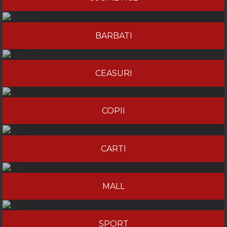
BARBATI
CEASURI
COPII
CARTI
MALL
SPORT