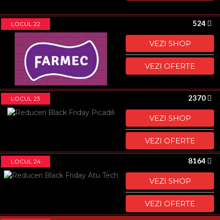
524
LOCUL 22
VEZI SHOP
VEZI OFERTE
2370
LOCUL 23
VEZI SHOP
VEZI OFERTE
8164
LOCUL 24
VEZI SHOP
VEZI OFERTE