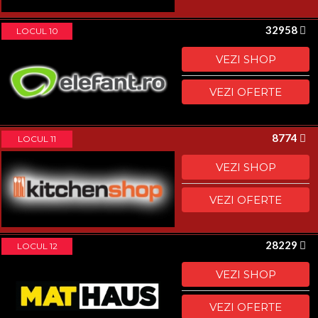
32958
LOCUL 10
VEZI SHOP
VEZI OFERTE
8774
LOCUL 11
VEZI SHOP
VEZI OFERTE
28229
LOCUL 12
VEZI SHOP
VEZI OFERTE