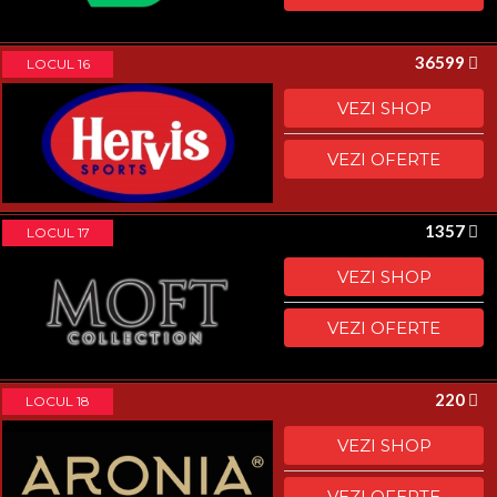
36599
LOCUL 16
VEZI SHOP
VEZI OFERTE
1357
LOCUL 17
VEZI SHOP
VEZI OFERTE
220
LOCUL 18
VEZI SHOP
VEZI OFERTE