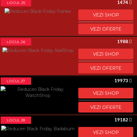
1474
LOCUL 25
VEZI SHOP
VEZI OFERTE
1988
LOCUL 26
VEZI SHOP
VEZI OFERTE
19973
LOCUL 27
VEZI SHOP
VEZI OFERTE
19182
LOCUL 28
VEZI SHOP