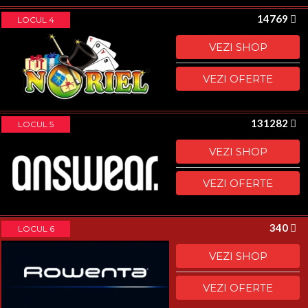
14769
LOCUL 4
VEZI SHOP
VEZI OFERTE
131282
LOCUL 5
VEZI SHOP
VEZI OFERTE
340
LOCUL 6
VEZI SHOP
VEZI OFERTE