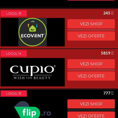
245
LOCUL 13
VEZI SHOP
VEZI OFERTE
5819
LOCUL 14
VEZI SHOP
VEZI OFERTE
777
LOCUL 15
VEZI SHOP
VEZI OFERTE