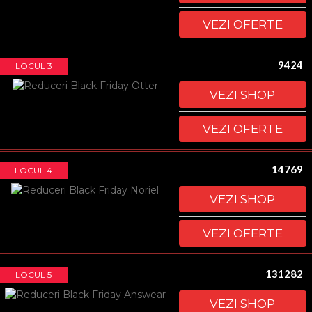
VEZI OFERTE
9424
LOCUL 3
VEZI SHOP
VEZI OFERTE
14769
LOCUL 4
VEZI SHOP
VEZI OFERTE
131282
LOCUL 5
VEZI SHOP