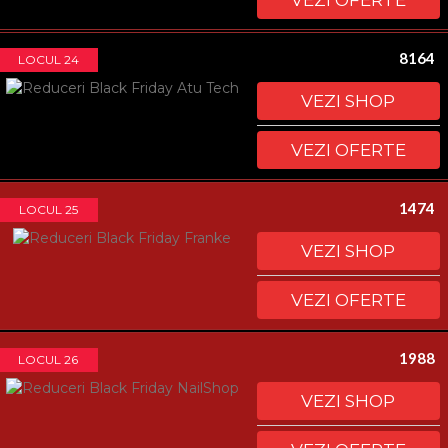
VEZI OFERTE
8164
LOCUL 24
VEZI SHOP
VEZI OFERTE
1474
LOCUL 25
VEZI SHOP
VEZI OFERTE
1988
LOCUL 26
VEZI SHOP