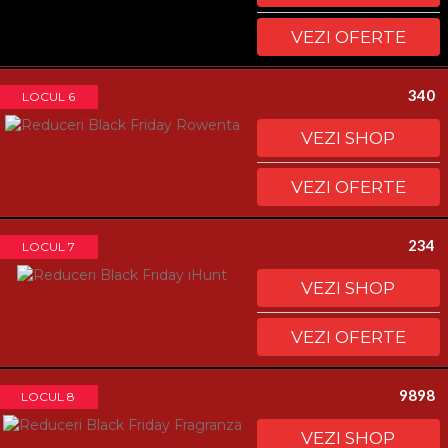
VEZI OFERTE
340
LOCUL 6
VEZI SHOP
VEZI OFERTE
234
LOCUL 7
VEZI SHOP
VEZI OFERTE
9898
LOCUL 8
VEZI SHOP