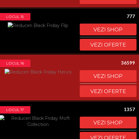
777
LOCUL 15
VEZI SHOP
VEZI OFERTE
36599
LOCUL 16
VEZI SHOP
VEZI OFERTE
1357
LOCUL 17
VEZI SHOP
VEZI OFERTE