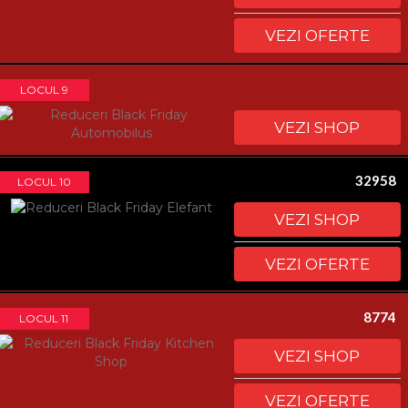
VEZI OFERTE
LOCUL 9
VEZI SHOP
32958
LOCUL 10
VEZI SHOP
VEZI OFERTE
8774
LOCUL 11
VEZI SHOP
VEZI OFERTE