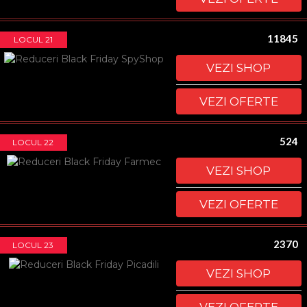
11845
LOCUL 21
VEZI SHOP
VEZI OFERTE
524
LOCUL 22
VEZI SHOP
VEZI OFERTE
2370
LOCUL 23
VEZI SHOP