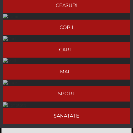
CEASURI
COPII
CARTI
MALL
SPORT
SANATATE