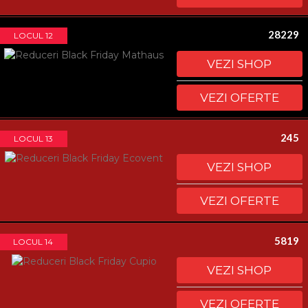
28229
LOCUL 12
VEZI SHOP
VEZI OFERTE
245
LOCUL 13
VEZI SHOP
VEZI OFERTE
5819
LOCUL 14
VEZI SHOP
VEZI OFERTE