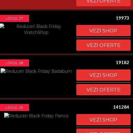
VEZI OFERTE
19973
LOCUL 27
VEZI SHOP
VEZI OFERTE
19182
LOCUL 28
VEZI SHOP
VEZI OFERTE
141284
LOCUL 29
VEZI SHOP