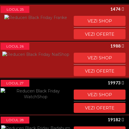
1474
LOCUL 25
VEZI SHOP
VEZI OFERTE
1988
LOCUL 26
VEZI SHOP
VEZI OFERTE
19973
LOCUL 27
VEZI SHOP
VEZI OFERTE
19182
LOCUL 28