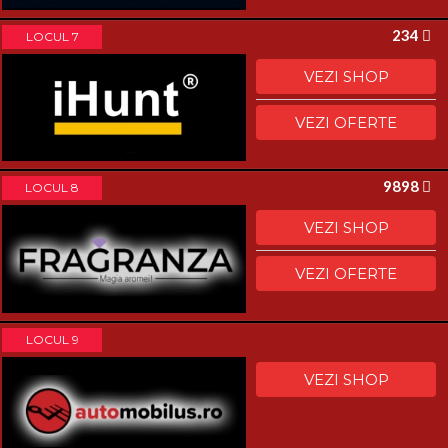
234
LOCUL 7
VEZI SHOP
VEZI OFERTE
9898
LOCUL 8
VEZI SHOP
VEZI OFERTE
LOCUL 9
VEZI SHOP