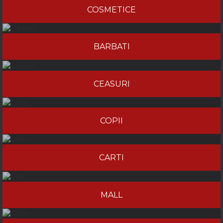
COSMETICE
BARBATI
CEASURI
COPII
CARTI
MALL