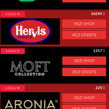
36599
LOCUL 16
VEZI SHOP
VEZI OFERTE
1357
LOCUL 17
VEZI SHOP
VEZI OFERTE
220
LOCUL 18
VEZI SHOP
VEZI OFERTE