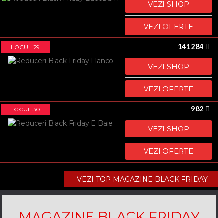
VEZI SHOP
VEZI OFERTE
141284
LOCUL 29
VEZI SHOP
VEZI OFERTE
982
LOCUL 30
VEZI SHOP
VEZI OFERTE
VEZI TOP MAGAZINE BLACK FRIDAY
MAGAZINE BLACK FRIDAY