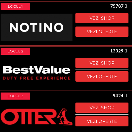
75787
LOCUL 1
VEZI SHOP
VEZI OFERTE
13329
LOCUL 2
VEZI SHOP
VEZI OFERTE
9424
LOCUL 3
VEZI SHOP
VEZI OFERTE