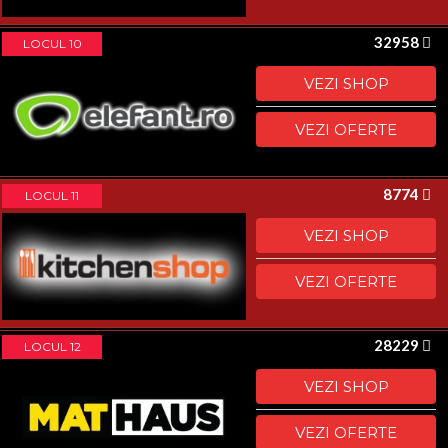
32958
LOCUL 10
VEZI SHOP
VEZI OFERTE
8774
LOCUL 11
VEZI SHOP
VEZI OFERTE
28229
LOCUL 12
VEZI SHOP
VEZI OFERTE