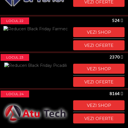
VEZI OFERTE
524
LOCUL 22
VEZI SHOP
VEZI OFERTE
2370
LOCUL 23
VEZI SHOP
VEZI OFERTE
8164
LOCUL 24
VEZI SHOP
VEZI OFERTE