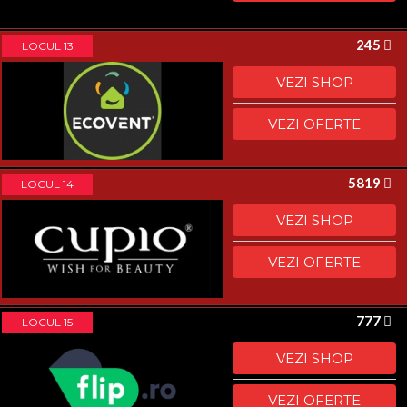
245
LOCUL 13
VEZI SHOP
VEZI OFERTE
5819
LOCUL 14
VEZI SHOP
VEZI OFERTE
777
LOCUL 15
VEZI SHOP
VEZI OFERTE