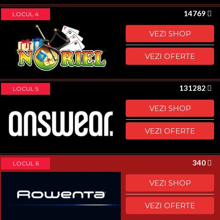
14769
LOCUL 4
VEZI SHOP
VEZI OFERTE
131282
LOCUL 5
VEZI SHOP
VEZI OFERTE
340
LOCUL 6
VEZI SHOP
VEZI OFERTE