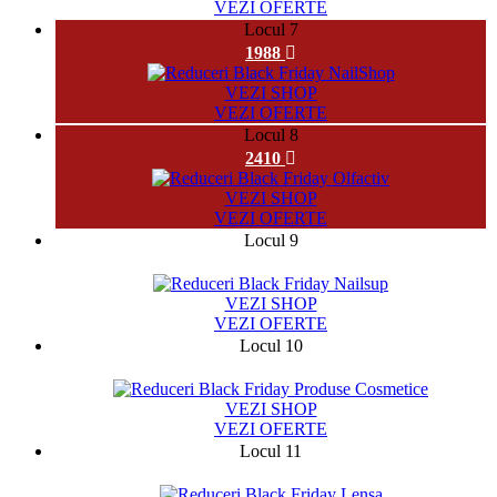
VEZI OFERTE
Locul 7
1988
VEZI SHOP
VEZI OFERTE
Locul 8
2410
VEZI SHOP
VEZI OFERTE
Locul 9
10123
VEZI SHOP
VEZI OFERTE
Locul 10
881
VEZI SHOP
VEZI OFERTE
Locul 11
3317