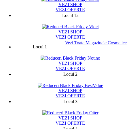
VEZI SHOP
VEZI OFERTE
Locul 12
13710
VEZI SHOP
VEZI OFERTE
Vezi Toate Magazinele Cosmetice
Locul 1
75787
VEZI SHOP
VEZI OFERTE
Locul 2
13329
VEZI SHOP
VEZI OFERTE
Locul 3
9424
VEZI SHOP
VEZI OFERTE
Locul 4