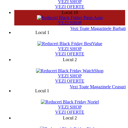
VEZI SHOP
VEZI OFERTE
Locul 10
VEZI SHOP
Vezi Toate Magazinele Barbati
Locul 1
13329
VEZI SHOP
VEZI OFERTE
Locul 2
19973
VEZI SHOP
VEZI OFERTE
Vezi Toate Magazinele Ceasuri
Locul 1
14769
VEZI SHOP
VEZI OFERTE
Locul 2
32958