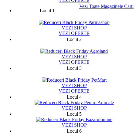
VEZI OFERTE
Vezi Toate Magazinele Carti
Locul 1
1449
VEZI SHOP
VEZI OFERTE
Locul 2
3519
VEZI SHOP
VEZI OFERTE
Locul 3
13951
VEZI SHOP
VEZI OFERTE
Locul 4
VEZI SHOP
Locul 5
VEZI SHOP
Locul 6