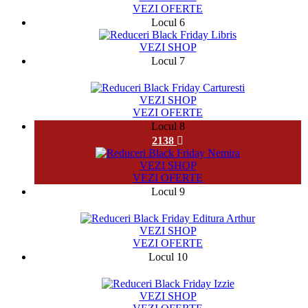
VEZI OFERTE
Locul 6
VEZI SHOP
Locul 7
64719
VEZI SHOP
VEZI OFERTE
Locul 8
2138
VEZI SHOP
VEZI OFERTE
Locul 9
4121
VEZI SHOP
VEZI OFERTE
Locul 10
77
VEZI SHOP