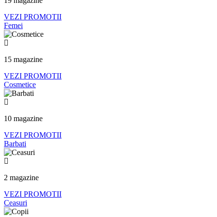
19 magazine
VEZI PROMOTII
Femei
15 magazine
VEZI PROMOTII
Cosmetice
10 magazine
VEZI PROMOTII
Barbati
2 magazine
VEZI PROMOTII
Ceasuri