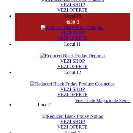
VEZI SHOP
VEZI OFERTE
Locul 10
4939
VEZI SHOP
VEZI OFERTE
Locul 11
18640
VEZI SHOP
VEZI OFERTE
Locul 12
881
VEZI SHOP
VEZI OFERTE
Vezi Toate Magazinele Femei
Locul 1
75787
VEZI SHOP
VEZI OFERTE
Locul 2