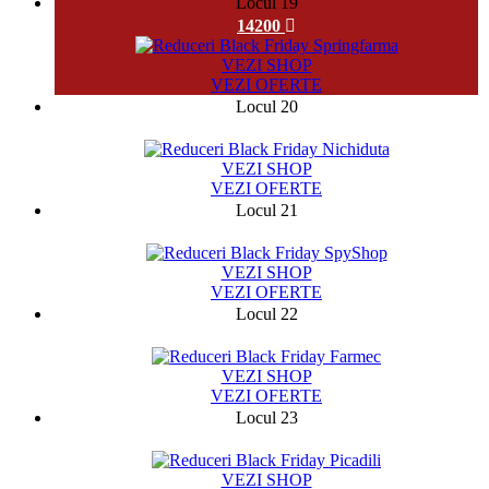
Locul 19
14200
VEZI SHOP
VEZI OFERTE
Locul 20
49533
VEZI SHOP
VEZI OFERTE
Locul 21
11845
VEZI SHOP
VEZI OFERTE
Locul 22
524
VEZI SHOP
VEZI OFERTE
Locul 23
2370
VEZI SHOP