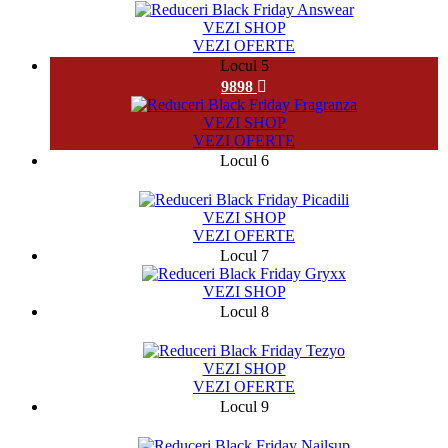
VEZI SHOP
VEZI OFERTE
Locul 5
9898
VEZI SHOP
VEZI OFERTE
Locul 6
2370
VEZI SHOP
VEZI OFERTE
Locul 7
VEZI SHOP
Locul 8
5497
VEZI SHOP
VEZI OFERTE
Locul 9
10123