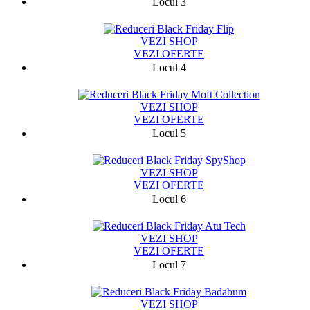
Locul 3
777
VEZI SHOP
VEZI OFERTE
Locul 4
1357
VEZI SHOP
VEZI OFERTE
Locul 5
11845
VEZI SHOP
VEZI OFERTE
Locul 6
8164
VEZI SHOP
VEZI OFERTE
Locul 7
19182
VEZI SHOP