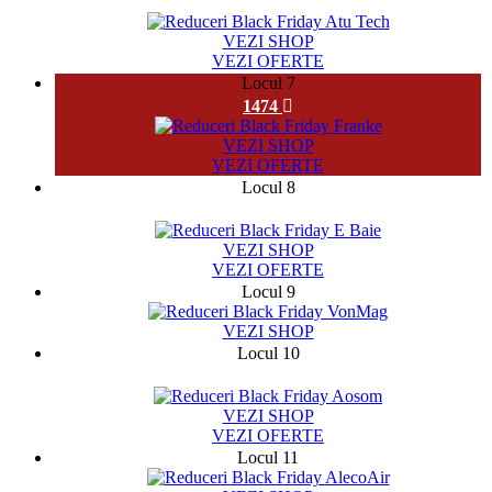
8164
VEZI SHOP
VEZI OFERTE
Locul 7
1474
VEZI SHOP
VEZI OFERTE
Locul 8
982
VEZI SHOP
VEZI OFERTE
Locul 9
VEZI SHOP
Locul 10
9720
VEZI SHOP
VEZI OFERTE
Locul 11