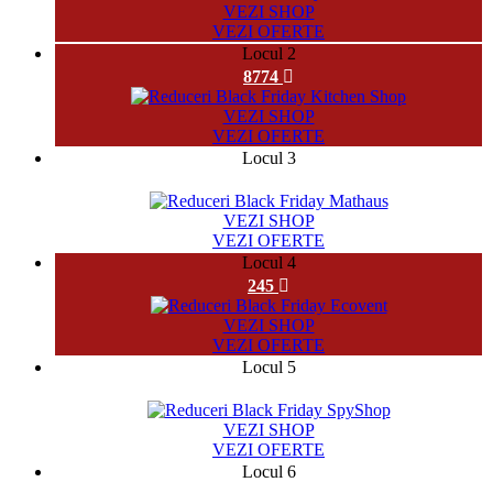
VEZI SHOP
VEZI OFERTE
Locul 2
8774
VEZI SHOP
VEZI OFERTE
Locul 3
28229
VEZI SHOP
VEZI OFERTE
Locul 4
245
VEZI SHOP
VEZI OFERTE
Locul 5
11845
VEZI SHOP
VEZI OFERTE
Locul 6