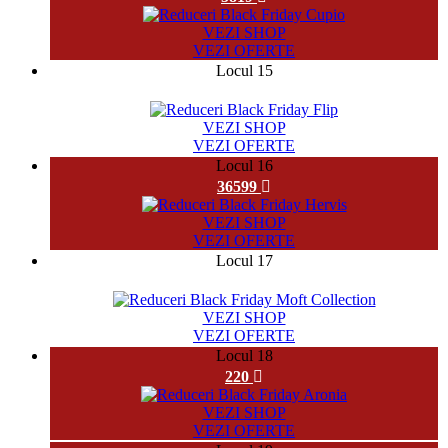
VEZI SHOP
VEZI OFERTE
Locul 15
777
VEZI SHOP
VEZI OFERTE
Locul 16
36599
VEZI SHOP
VEZI OFERTE
Locul 17
1357
VEZI SHOP
VEZI OFERTE
Locul 18
220
VEZI SHOP
VEZI OFERTE