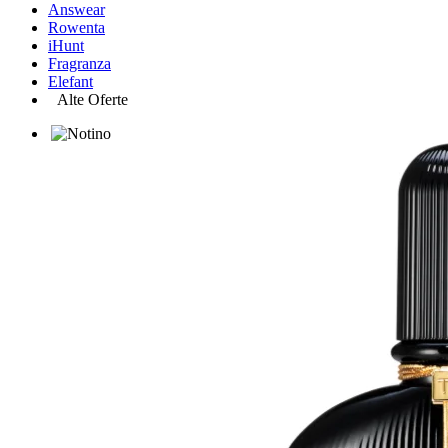
Answear
Rowenta
iHunt
Fragranza
Elefant
Alte Oferte