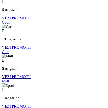
6 magazine
VEZI PROMOTII
Copii
10 magazine
VEZI PROMOTII
Carti
6 magazine
VEZI PROMOTII
Mall
1 magazine
VEZI PROMOTII