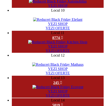
VEZI SHOP
Locul 10
32958
VEZI SHOP
VEZI OFERTE
Locul 11
8774
VEZI SHOP
VEZI OFERTE
Locul 12
28229
VEZI SHOP
VEZI OFERTE
Locul 13
245
VEZI SHOP
VEZI OFERTE
Locul 14
5819