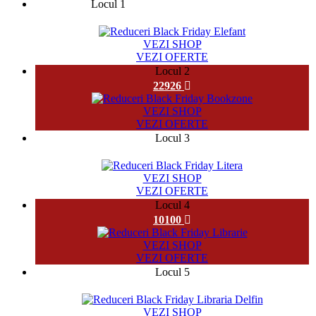
Locul 1
32958
VEZI SHOP
VEZI OFERTE
Locul 2
22926
VEZI SHOP
VEZI OFERTE
Locul 3
9658
VEZI SHOP
VEZI OFERTE
Locul 4
10100
VEZI SHOP
VEZI OFERTE
Locul 5
71243
VEZI SHOP