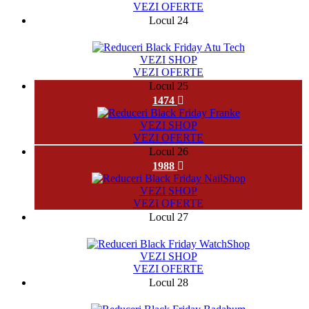
VEZI OFERTE
Locul 24
8164
VEZI SHOP
VEZI OFERTE
Locul 25
1474
VEZI SHOP
VEZI OFERTE
Locul 26
1988
VEZI SHOP
VEZI OFERTE
Locul 27
19973
VEZI SHOP
VEZI OFERTE
Locul 28
19182