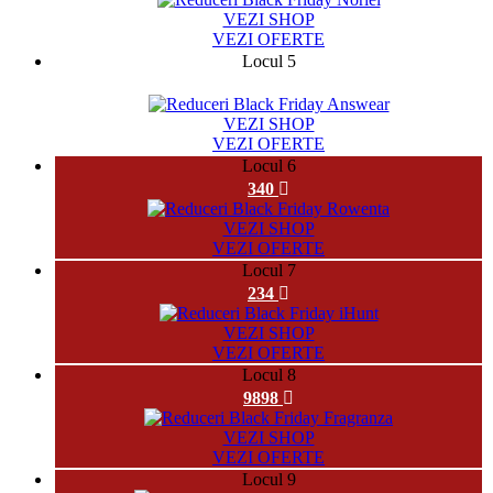
VEZI SHOP
VEZI OFERTE
Locul 5
131282
VEZI SHOP
VEZI OFERTE
Locul 6
340
VEZI SHOP
VEZI OFERTE
Locul 7
234
VEZI SHOP
VEZI OFERTE
Locul 8
9898
VEZI SHOP
VEZI OFERTE
Locul 9