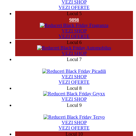
VEZI SHOP
VEZI OFERTE
Locul 5
9898
VEZI SHOP
VEZI OFERTE
Locul 6
VEZI SHOP
Locul 7
2370
VEZI SHOP
VEZI OFERTE
Locul 8
VEZI SHOP
Locul 9
5497
VEZI SHOP
VEZI OFERTE
Locul 10