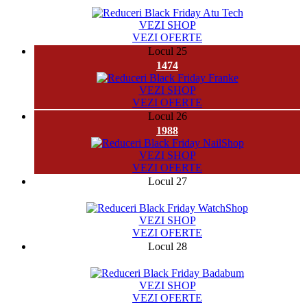
8164
VEZI SHOP
VEZI OFERTE
Locul 25
1474
VEZI SHOP
VEZI OFERTE
Locul 26
1988
VEZI SHOP
VEZI OFERTE
Locul 27
19973
VEZI SHOP
VEZI OFERTE
Locul 28
19182
VEZI SHOP
VEZI OFERTE