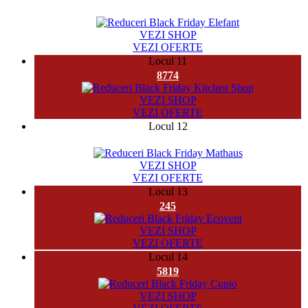
32958
VEZI SHOP
VEZI OFERTE
Locul 11
8774
VEZI SHOP
VEZI OFERTE
Locul 12
28229
VEZI SHOP
VEZI OFERTE
Locul 13
245
VEZI SHOP
VEZI OFERTE
Locul 14
5819
VEZI SHOP