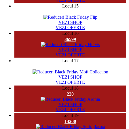
VEZI OFERTE
Locul 15
777
VEZI SHOP
VEZI OFERTE
Locul 16
36599
VEZI SHOP
VEZI OFERTE
Locul 17
1357
VEZI SHOP
VEZI OFERTE
Locul 18
220
VEZI SHOP
VEZI OFERTE
Locul 19
14200