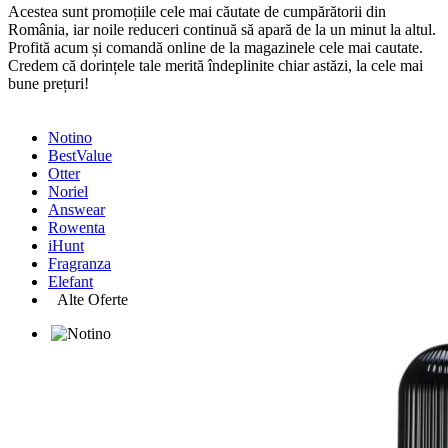
Acestea sunt promoțiile cele mai căutate de cumpărătorii din
România, iar noile reduceri continuă să apară de la un minut la altul.
Profită acum și comandă online de la magazinele cele mai cautate.
Credem că dorințele tale merită îndeplinite chiar astăzi, la cele mai
bune prețuri!
Notino
BestValue
Otter
Noriel
Answear
Rowenta
iHunt
Fragranza
Elefant
Alte Oferte