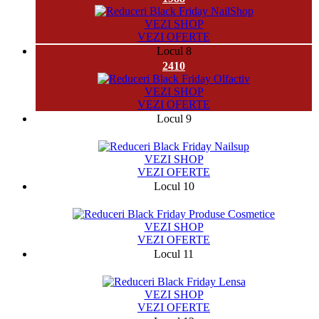
VEZI SHOP
VEZI OFERTE
Locul 8
2410
VEZI SHOP
VEZI OFERTE
Locul 9
10123
VEZI SHOP
VEZI OFERTE
Locul 10
881
VEZI SHOP
VEZI OFERTE
Locul 11
3317
VEZI SHOP
VEZI OFERTE