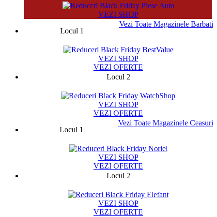
VEZI SHOP
Vezi Toate Magazinele Barbati
Locul 1
13329
VEZI SHOP
VEZI OFERTE
Locul 2
19973
VEZI SHOP
VEZI OFERTE
Vezi Toate Magazinele Ceasuri
Locul 1
14769
VEZI SHOP
VEZI OFERTE
Locul 2
32958
VEZI SHOP
VEZI OFERTE