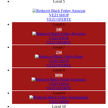
Locul 5
131282
VEZI SHOP
VEZI OFERTE
Locul 6
340
VEZI SHOP
VEZI OFERTE
Locul 7
234
VEZI SHOP
VEZI OFERTE
Locul 8
9898
VEZI SHOP
VEZI OFERTE
Locul 9
VEZI SHOP
Locul 10