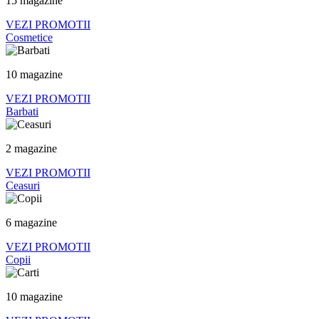
15 magazine
VEZI PROMOTII
Cosmetice
10 magazine
VEZI PROMOTII
Barbati
2 magazine
VEZI PROMOTII
Ceasuri
6 magazine
VEZI PROMOTII
Copii
10 magazine