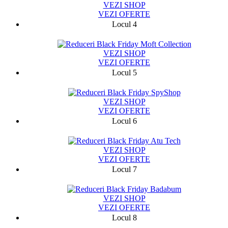
VEZI SHOP
VEZI OFERTE
Locul 4
1357
VEZI SHOP
VEZI OFERTE
Locul 5
11845
VEZI SHOP
VEZI OFERTE
Locul 6
8164
VEZI SHOP
VEZI OFERTE
Locul 7
19182
VEZI SHOP
VEZI OFERTE
Locul 8