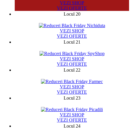
VEZI SHOP
VEZI OFERTE
Locul 20
49533
VEZI SHOP
VEZI OFERTE
Locul 21
11845
VEZI SHOP
VEZI OFERTE
Locul 22
524
VEZI SHOP
VEZI OFERTE
Locul 23
2370
VEZI SHOP
VEZI OFERTE
Locul 24