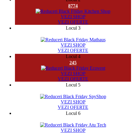
8774
VEZI SHOP
VEZI OFERTE
Locul 3
28229
VEZI SHOP
VEZI OFERTE
Locul 4
245
VEZI SHOP
VEZI OFERTE
Locul 5
11845
VEZI SHOP
VEZI OFERTE
Locul 6
8164
VEZI SHOP