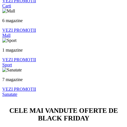
VEZI PROMOTII
Carti
6 magazine
VEZI PROMOTII
Mall
1 magazine
VEZI PROMOTII
Sport
7 magazine
VEZI PROMOTII
Sanatate
CELE MAI VANDUTE OFERTE DE
BLACK FRIDAY