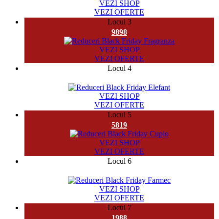
VEZI SHOP
VEZI OFERTE
Locul 3
9898
VEZI SHOP
VEZI OFERTE
Locul 4
32958
VEZI SHOP
VEZI OFERTE
Locul 5
5819
VEZI SHOP
VEZI OFERTE
Locul 6
524
VEZI SHOP
VEZI OFERTE
Locul 7
1988