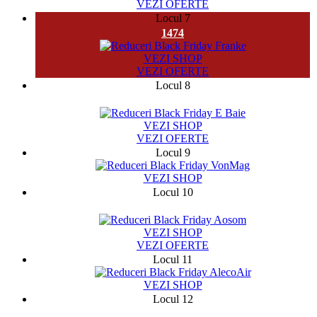
VEZI OFERTE
Locul 7
1474
VEZI SHOP
VEZI OFERTE
Locul 8
982
VEZI SHOP
VEZI OFERTE
Locul 9
VEZI SHOP
Locul 10
9720
VEZI SHOP
VEZI OFERTE
Locul 11
VEZI SHOP
Locul 12
2754