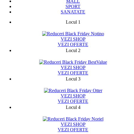
MALL
SPORT
SANATATE
Locul 1
75787
VEZI SHOP
VEZI OFERTE
Locul 2
13329
VEZI SHOP
VEZI OFERTE
Locul 3
9424
VEZI SHOP
VEZI OFERTE
Locul 4
14769
VEZI SHOP
VEZI OFERTE