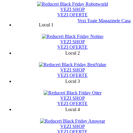
VEZI SHOP
VEZI OFERTE
Vezi Toate Magazinele Casa
Locul 1
75787
VEZI SHOP
VEZI OFERTE
Locul 2
13329
VEZI SHOP
VEZI OFERTE
Locul 3
9424
VEZI SHOP
VEZI OFERTE
Locul 4
131282
VEZI SHOP
VEZI OFERTE