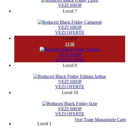
VEZI SHOP
Locul 7
64719
VEZI SHOP
VEZI OFERTE
Locul 8
2138
VEZI SHOP
VEZI OFERTE
Locul 9
4121
VEZI SHOP
VEZI OFERTE
Locul 10
77
VEZI SHOP
VEZI OFERTE
Vezi Toate Magazinele Carti
Locul 1