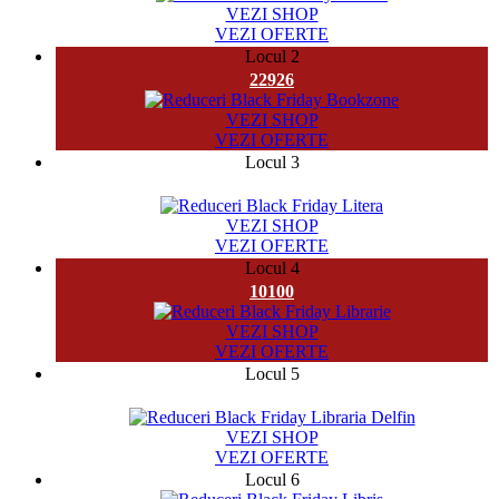
VEZI SHOP
VEZI OFERTE
Locul 2
22926
VEZI SHOP
VEZI OFERTE
Locul 3
9658
VEZI SHOP
VEZI OFERTE
Locul 4
10100
VEZI SHOP
VEZI OFERTE
Locul 5
71243
VEZI SHOP
VEZI OFERTE
Locul 6