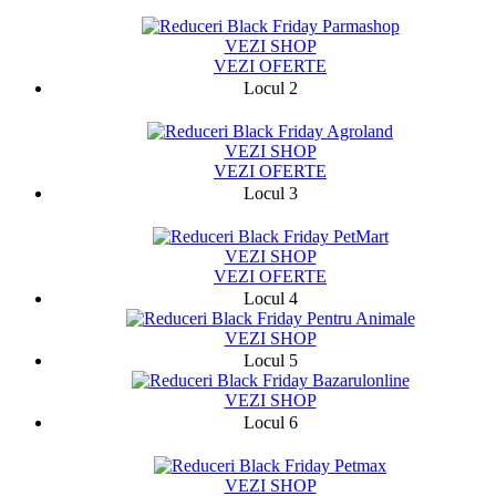
1449
VEZI SHOP
VEZI OFERTE
Locul 2
3519
VEZI SHOP
VEZI OFERTE
Locul 3
13951
VEZI SHOP
VEZI OFERTE
Locul 4
VEZI SHOP
Locul 5
VEZI SHOP
Locul 6
5124
VEZI SHOP