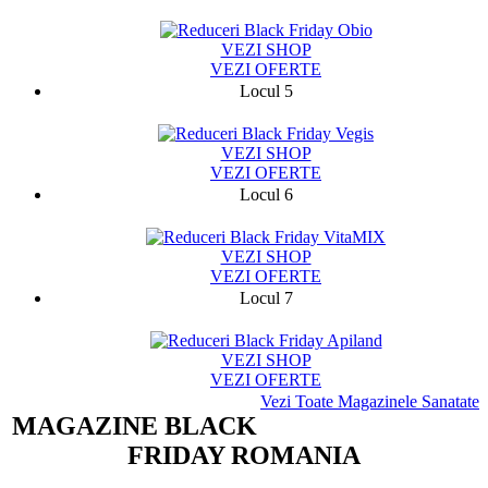
3876
VEZI SHOP
VEZI OFERTE
Locul 5
26895
VEZI SHOP
VEZI OFERTE
Locul 6
5497
VEZI SHOP
VEZI OFERTE
Locul 7
204
VEZI SHOP
VEZI OFERTE
Vezi Toate Magazinele Sanatate
MAGAZINE BLACK
FRIDAY ROMANIA