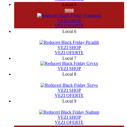
Locul 5
9898
VEZI SHOP
VEZI OFERTE
Locul 6
2370
VEZI SHOP
VEZI OFERTE
Locul 7
VEZI SHOP
Locul 8
5497
VEZI SHOP
VEZI OFERTE
Locul 9
10123
VEZI SHOP
VEZI OFERTE