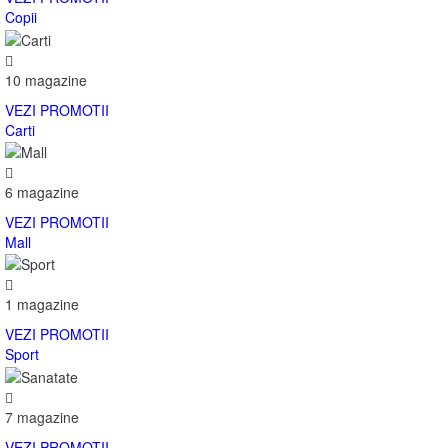
Copii
10 magazine
VEZI PROMOTII
Carti
6 magazine
VEZI PROMOTII
Mall
1 magazine
VEZI PROMOTII
Sport
7 magazine
VEZI PROMOTII