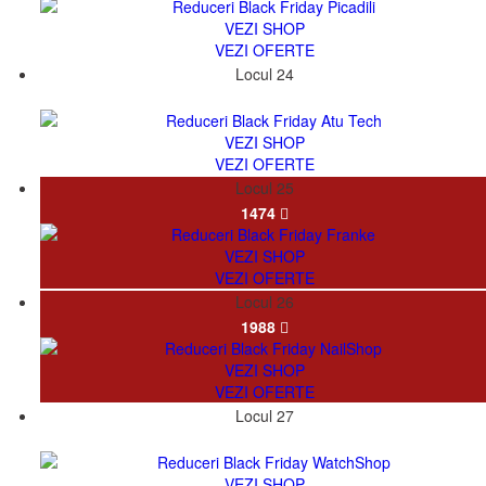
VEZI SHOP
VEZI OFERTE
Locul 24
8164
VEZI SHOP
VEZI OFERTE
Locul 25
1474
VEZI SHOP
VEZI OFERTE
Locul 26
1988
VEZI SHOP
VEZI OFERTE
Locul 27
19973
VEZI SHOP