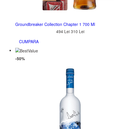
Groundbreaker Collection Chapter 1 700 Ml
494 Lei
310 Lei
CUMPARA
-50%