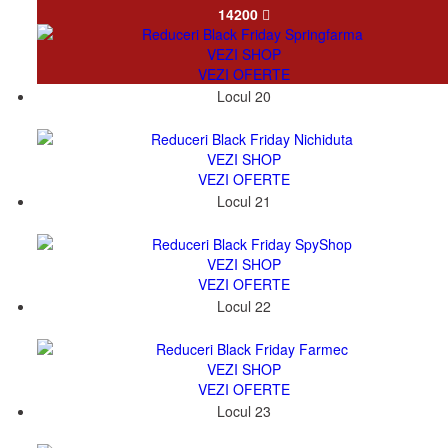
14200
VEZI SHOP
VEZI OFERTE
Locul 20
49533
VEZI SHOP
VEZI OFERTE
Locul 21
11845
VEZI SHOP
VEZI OFERTE
Locul 22
524
VEZI SHOP
VEZI OFERTE
Locul 23
2370