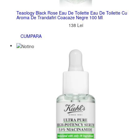
Teaology Black Rose Eau De Toilette Eau De Toilette Cu
Aroma De Trandafiri Coacaze Negre 100 Ml
138 Lei
CUMPARA