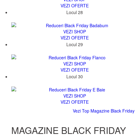
VEZI OFERTE
Locul 28
19182
VEZI SHOP
VEZI OFERTE
Locul 29
141284
VEZI SHOP
VEZI OFERTE
Locul 30
982
VEZI SHOP
VEZI OFERTE
Vezi Top Magazine Black Friday
MAGAZINE BLACK FRIDAY