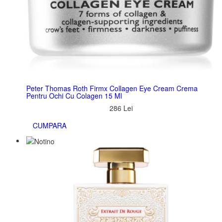
Peter Thomas Roth Firmx Collagen Eye Cream Crema
Pentru Ochi Cu Colagen 15 Ml
286 Lei
CUMPARA