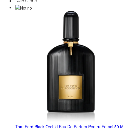
Alte Oferte
Tom Ford Black Orchid Eau De Parfum Pentru Femei 50 Ml