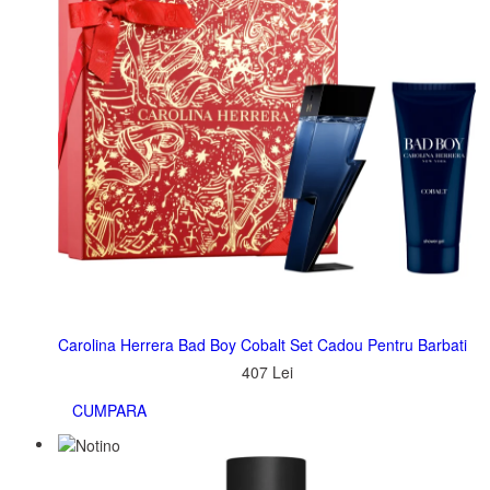
Carolina Herrera Bad Boy Cobalt Set Cadou Pentru Barbati
407 Lei
CUMPARA