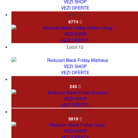
VEZI SHOP
VEZI OFERTE
Locul 11
8774
VEZI SHOP
VEZI OFERTE
Locul 12
28229
VEZI SHOP
VEZI OFERTE
Locul 13
245
VEZI SHOP
VEZI OFERTE
Locul 14
5819
VEZI SHOP
VEZI OFERTE