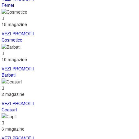
Femei
15 magazine
VEZI PROMOTII
Cosmetice
10 magazine
VEZI PROMOTII
Barbati
2 magazine
VEZI PROMOTII
Ceasuri
6 magazine
VEZI PROMOTII