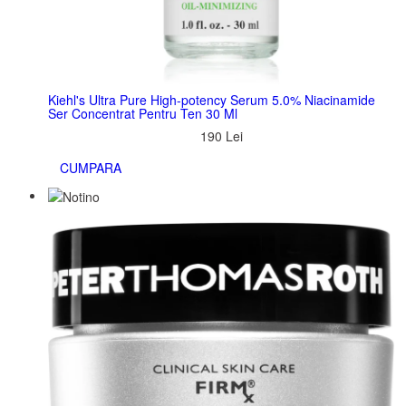
Kiehl's Ultra Pure High-potency Serum 5.0% Niacinamide
Ser Concentrat Pentru Ten 30 Ml
190 Lei
CUMPARA