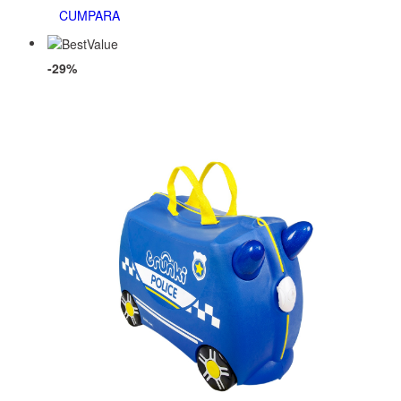
CUMPARA
-29%