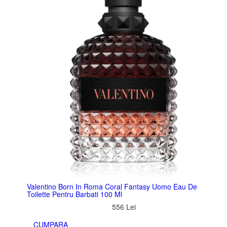
Valentino Born In Roma Coral Fantasy Uomo Eau De
Toilette Pentru Barbati 100 Ml
556 Lei
CUMPARA