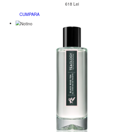
618 Lei
CUMPARA