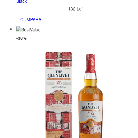
Black
132 Lei
CUMPARA
-38%