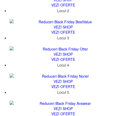
VEZI OFERTE
Locul 2
13329
VEZI SHOP
VEZI OFERTE
Locul 3
9424
VEZI SHOP
VEZI OFERTE
Locul 4
14769
VEZI SHOP
VEZI OFERTE
Locul 5
131282
VEZI SHOP
VEZI OFERTE