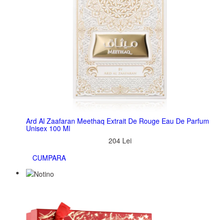
Ard Al Zaafaran Meethaq Extrait De Rouge Eau De Parfum
Unisex 100 Ml
204 Lei
CUMPARA