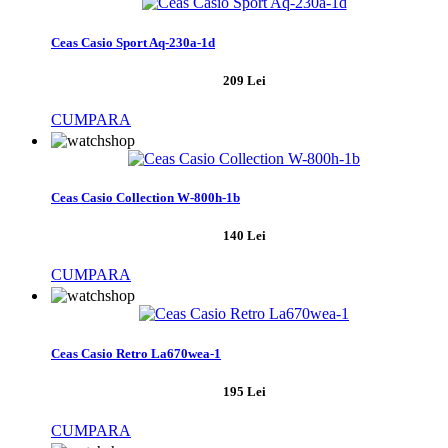
Ceas Casio Sport Aq-230a-1d
209 Lei
CUMPARA
Ceas Casio Collection W-800h-1b
140 Lei
CUMPARA
Ceas Casio Retro La670wea-1
195 Lei
CUMPARA