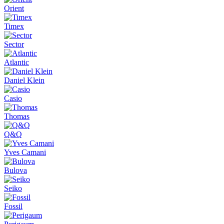
Orient
Timex
Sector
Atlantic
Daniel Klein
Casio
Thomas
Q&Q
Yves Camani
Bulova
Seiko
Fossil