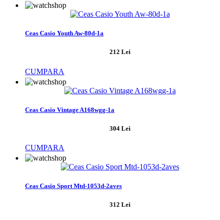
Ceas Casio Youth Aw-80d-1a
212 Lei
CUMPARA
Ceas Casio Vintage A168wgg-1a
304 Lei
CUMPARA
Ceas Casio Sport Mtd-1053d-2aves
312 Lei