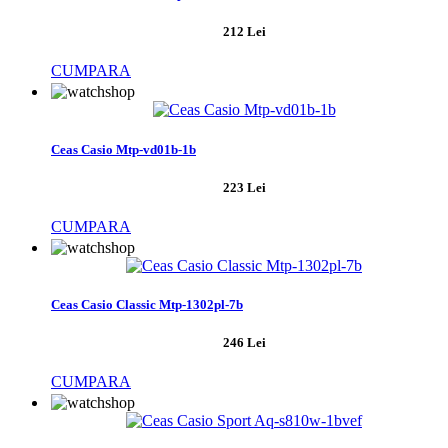
212 Lei
CUMPARA
Ceas Casio Mtp-vd01b-1b
223 Lei
CUMPARA
Ceas Casio Classic Mtp-1302pl-7b
246 Lei
CUMPARA