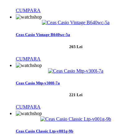
CUMPARA
Ceas Casio Vintage B640wc-5a
265 Lei
CUMPARA
Ceas Casio Mtp-v300l-7a
221 Lei
CUMPARA
Ceas Casio Classic Ltp-v001g-9b