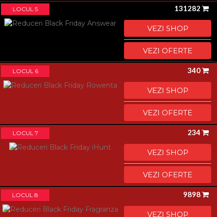
131282
LOCUL 5
VEZI SHOP
VEZI OFERTE
340
LOCUL 6
VEZI SHOP
VEZI OFERTE
234
LOCUL 7
VEZI SHOP
VEZI OFERTE
9898
LOCUL 8
VEZI SHOP