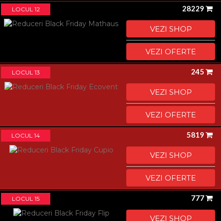
28229
LOCUL 12
VEZI SHOP
VEZI OFERTE
245
LOCUL 13
VEZI SHOP
VEZI OFERTE
5819
LOCUL 14
VEZI SHOP
VEZI OFERTE
777
LOCUL 15
VEZI SHOP