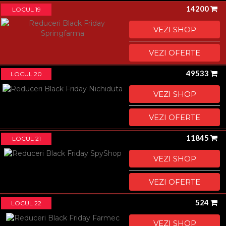
14200
LOCUL 19
VEZI SHOP
VEZI OFERTE
49533
LOCUL 20
VEZI SHOP
VEZI OFERTE
11845
LOCUL 21
VEZI SHOP
VEZI OFERTE
524
LOCUL 22
VEZI SHOP