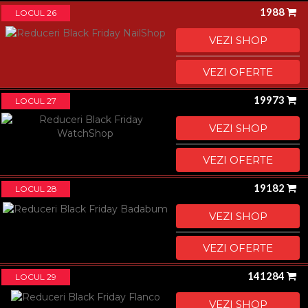
1988
LOCUL 26
VEZI SHOP
VEZI OFERTE
19973
LOCUL 27
VEZI SHOP
VEZI OFERTE
19182
LOCUL 28
VEZI SHOP
VEZI OFERTE
141284
LOCUL 29
VEZI SHOP