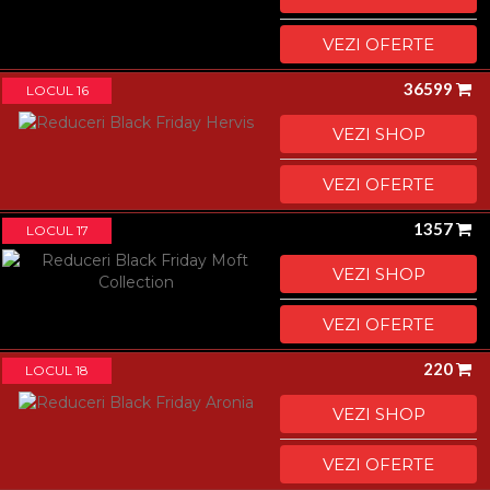
VEZI OFERTE
36599
LOCUL 16
VEZI SHOP
VEZI OFERTE
1357
LOCUL 17
VEZI SHOP
VEZI OFERTE
220
LOCUL 18
VEZI SHOP
VEZI OFERTE