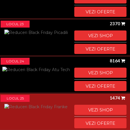
VEZI OFERTE
2370
LOCUL 23
VEZI SHOP
VEZI OFERTE
8164
LOCUL 24
VEZI SHOP
VEZI OFERTE
1474
LOCUL 25
VEZI SHOP
VEZI OFERTE