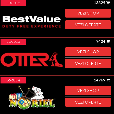
13329
LOCUL 2
VEZI SHOP
VEZI OFERTE
9424
LOCUL 3
VEZI SHOP
VEZI OFERTE
14769
LOCUL 4
VEZI SHOP
VEZI OFERTE