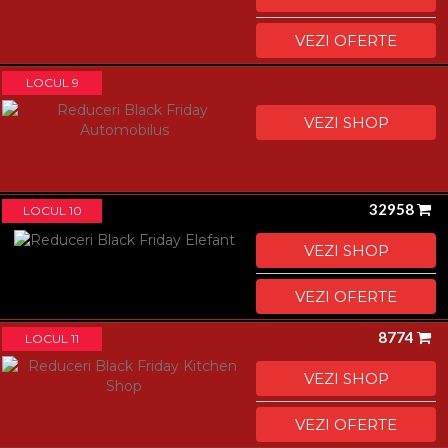
VEZI OFERTE
LOCUL 9
VEZI SHOP
32958
LOCUL 10
VEZI SHOP
VEZI OFERTE
8774
LOCUL 11
VEZI SHOP
VEZI OFERTE