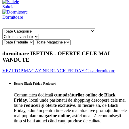
Saltele
Dormitoare
dormitoare IEFTINE - OFERTE CELE MAI
VANDUTE
VEZI TOP MAGAZINE BLACK FRIDAY Casa dormitoare
Despre Black Friday Reduceri
Comunitatea dedicată
cumpărăturilor online de Black
Friday
, locul unde pasionații de shopping descoperă cele mai
bune
reduceri și oferte exclusive
. În fiecare an, de Black
Friday, adunăm pentru tine cele mai atractive promoții din cele
mai populare
magazine online
, astfel încât să economisești
timp și bani atunci când cauți produse de calitate.