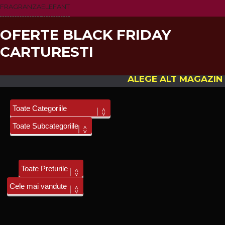
FRAGRANZA
ELEFANT
OFERTE BLACK FRIDAY
CARTURESTI
ALEGE ALT MAGAZIN