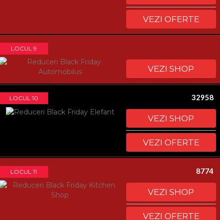
VEZI OFERTE
LOCUL 9
VEZI SHOP
32958
LOCUL 10
VEZI SHOP
VEZI OFERTE
8774
LOCUL 11
VEZI SHOP
VEZI OFERTE