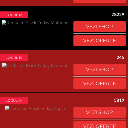
28229
LOCUL 12
VEZI SHOP
VEZI OFERTE
245
LOCUL 13
VEZI SHOP
VEZI OFERTE
5819
LOCUL 14
VEZI SHOP
VEZI OFERTE