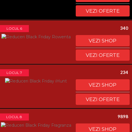
VEZI OFERTE
340
LOCUL 6
VEZI SHOP
VEZI OFERTE
234
LOCUL 7
VEZI SHOP
VEZI OFERTE
9898
LOCUL 8
VEZI SHOP