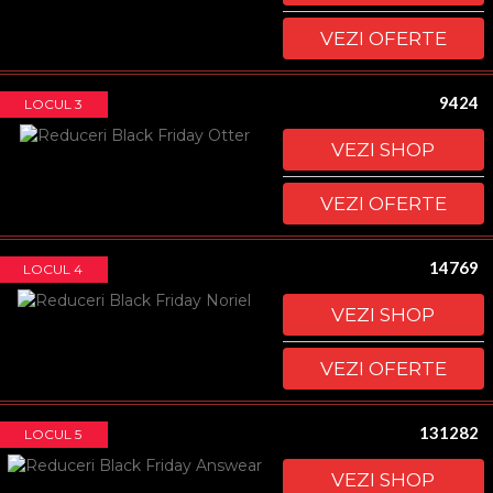
VEZI OFERTE
9424
LOCUL 3
VEZI SHOP
VEZI OFERTE
14769
LOCUL 4
VEZI SHOP
VEZI OFERTE
131282
LOCUL 5
VEZI SHOP