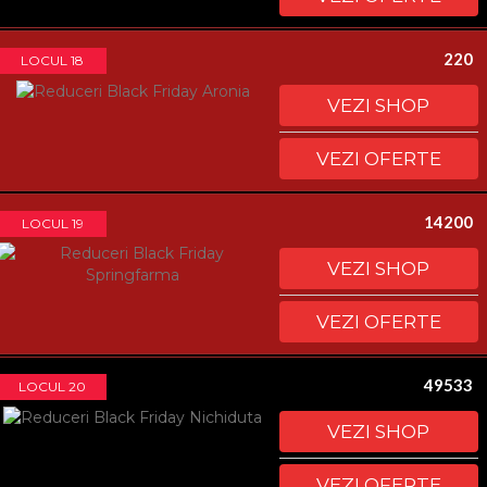
220
LOCUL 18
VEZI SHOP
VEZI OFERTE
14200
LOCUL 19
VEZI SHOP
VEZI OFERTE
49533
LOCUL 20
VEZI SHOP
VEZI OFERTE