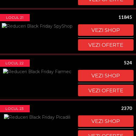
11845
LOCUL 21
VEZI SHOP
VEZI OFERTE
524
LOCUL 22
VEZI SHOP
VEZI OFERTE
2370
LOCUL 23
VEZI SHOP