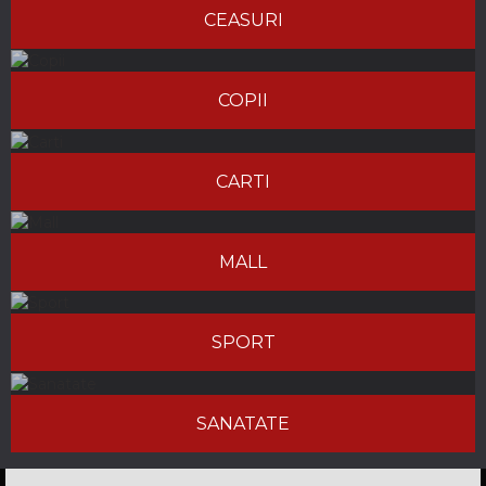
CEASURI
COPII
CARTI
MALL
SPORT
SANATATE