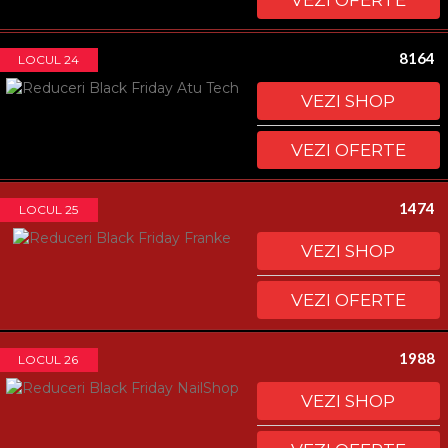
VEZI OFERTE
8164
LOCUL 24
VEZI SHOP
VEZI OFERTE
1474
LOCUL 25
VEZI SHOP
VEZI OFERTE
1988
LOCUL 26
VEZI SHOP