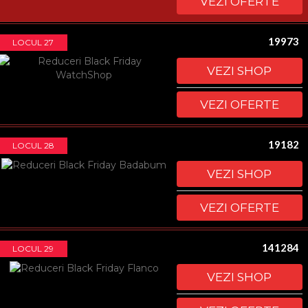
VEZI OFERTE
19973
LOCUL 27
VEZI SHOP
VEZI OFERTE
19182
LOCUL 28
VEZI SHOP
VEZI OFERTE
141284
LOCUL 29
VEZI SHOP