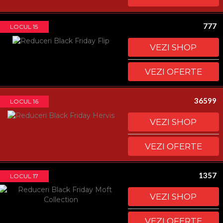
777
LOCUL 15
VEZI SHOP
VEZI OFERTE
36599
LOCUL 16
VEZI SHOP
VEZI OFERTE
1357
LOCUL 17
VEZI SHOP
VEZI OFERTE