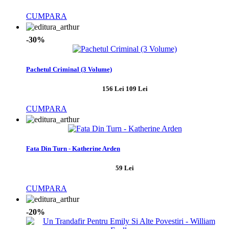
CUMPARA
-30%
Pachetul Criminal (3 Volume)
156 Lei
109 Lei
CUMPARA
Fata Din Turn - Katherine Arden
59 Lei
CUMPARA
-20%