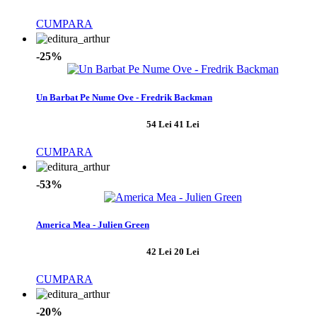
CUMPARA
-25%
Un Barbat Pe Nume Ove - Fredrik Backman
54 Lei
41 Lei
CUMPARA
-53%
America Mea - Julien Green
42 Lei
20 Lei
CUMPARA
-20%