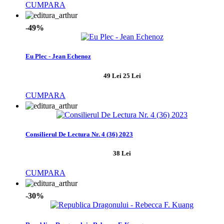
CUMPARA
-49%
Eu Plec - Jean Echenoz
49 Lei
25 Lei
CUMPARA
Consilierul De Lectura Nr. 4 (36) 2023
38 Lei
CUMPARA
-30%