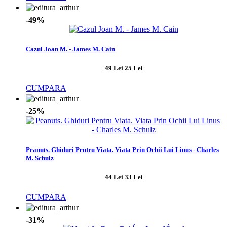
-49%
Cazul Joan M. - James M. Cain
49 Lei
25 Lei
CUMPARA
-25%
Peanuts. Ghiduri Pentru Viata. Viata Prin Ochii Lui Linus - Charles
M. Schulz
44 Lei
33 Lei
CUMPARA
-31%