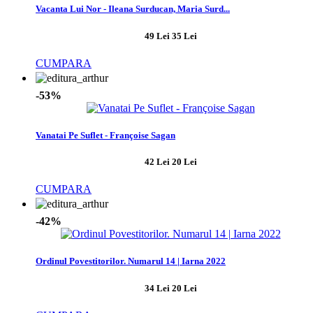
Vacanta Lui Nor - Ileana Surducan, Maria Surd...
49 Lei
35 Lei
CUMPARA
-53%
Vanatai Pe Suflet - Françoise Sagan
42 Lei
20 Lei
CUMPARA
-42%
Ordinul Povestitorilor. Numarul 14 | Iarna 2022
34 Lei
20 Lei