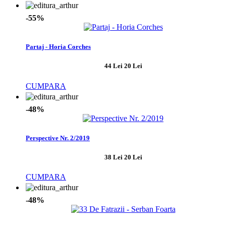
-55%
Partaj - Horia Corches
44 Lei
20 Lei
CUMPARA
-48%
Perspective Nr. 2/2019
38 Lei
20 Lei
CUMPARA
-48%