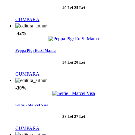
49 Lei
25 Lei
CUMPARA
-42%
Peppa Pig: Eu Si Mama
34 Lei
20 Lei
CUMPARA
-30%
Selfie - Marcel Visa
38 Lei
27 Lei
CUMPARA