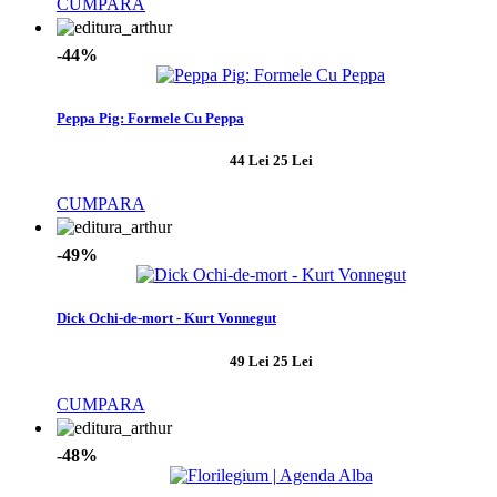
CUMPARA
-44%
Peppa Pig: Formele Cu Peppa
44 Lei
25 Lei
CUMPARA
-49%
Dick Ochi-de-mort - Kurt Vonnegut
49 Lei
25 Lei
CUMPARA
-48%