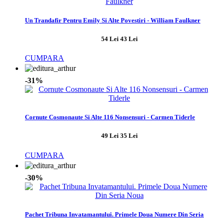
Un Trandafir Pentru Emily Si Alte Povestiri - William Faulkner
54 Lei
43 Lei
CUMPARA
-31%
Cornute Cosmonaute Si Alte 116 Nonsensuri - Carmen Tiderle
49 Lei
35 Lei
CUMPARA
-30%
Pachet Tribuna Invatamantului. Primele Doua Numere Din Seria