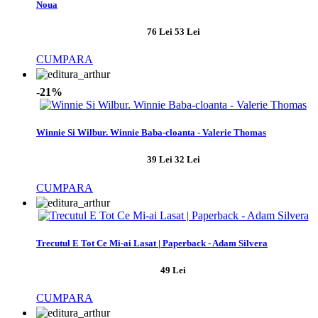
Noua
76 Lei
53 Lei
CUMPARA
-21%
Winnie Si Wilbur. Winnie Baba-cloanta - Valerie Thomas
39 Lei
32 Lei
CUMPARA
Trecutul E Tot Ce Mi-ai Lasat | Paperback - Adam Silvera
49 Lei
CUMPARA