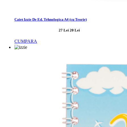
Caiet Izzie De Ed. Tehnologica A4 (cu Teorie)
27 Lei
20 Lei
CUMPARA