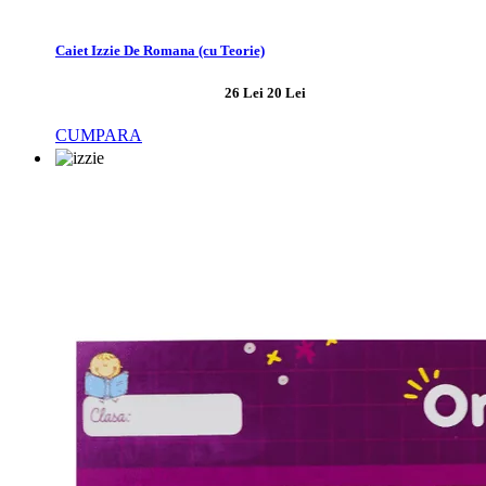
Caiet Izzie De Romana (cu Teorie)
26 Lei
20 Lei
CUMPARA