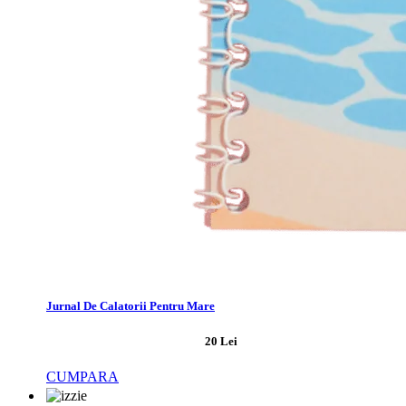
Jurnal De Calatorii Pentru Mare
20 Lei
CUMPARA