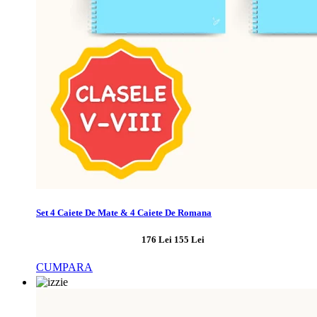
Set 4 Caiete De Mate & 4 Caiete De Romana
176 Lei
155 Lei
CUMPARA