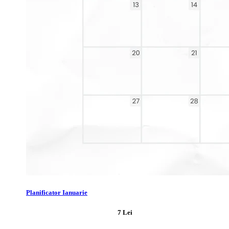
Planificator Ianuarie
7 Lei