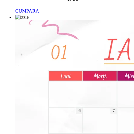
CUMPARA