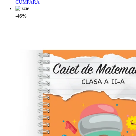
CUMPARA
-46%