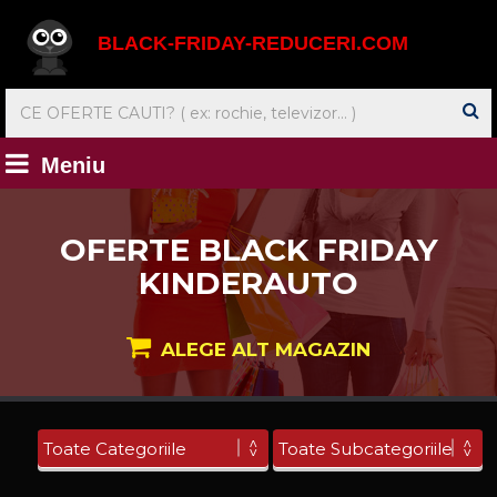
BLACK-FRIDAY-REDUCERI.COM
Meniu
OFERTE BLACK FRIDAY
KINDERAUTO
ALEGE ALT MAGAZIN