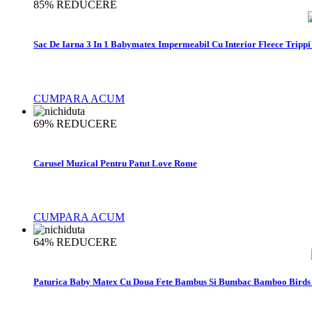
85%
REDUCERE
Sac De Iarna 3 In 1 Babymatex Impermeabil Cu Interior Fleece Tripp
CUMPARA ACUM
69%
REDUCERE
Carusel Muzical Pentru Patut Love Rome
CUMPARA ACUM
64%
REDUCERE
Paturica Baby Matex Cu Doua Fete Bambus Si Bumbac Bamboo Birds