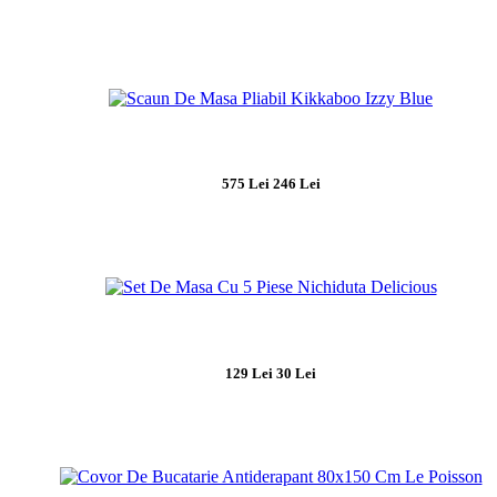
575 Lei
246 Lei
129 Lei
30 Lei