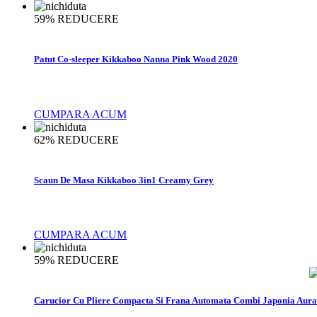
59%
REDUCERE
Patut Co-sleeper Kikkaboo Nanna Pink Wood 2020
CUMPARA ACUM
62%
REDUCERE
Scaun De Masa Kikkaboo 3in1 Creamy Grey
CUMPARA ACUM
59%
REDUCERE
Carucior Cu Pliere Compacta Si Frana Automata Combi Japonia Aura