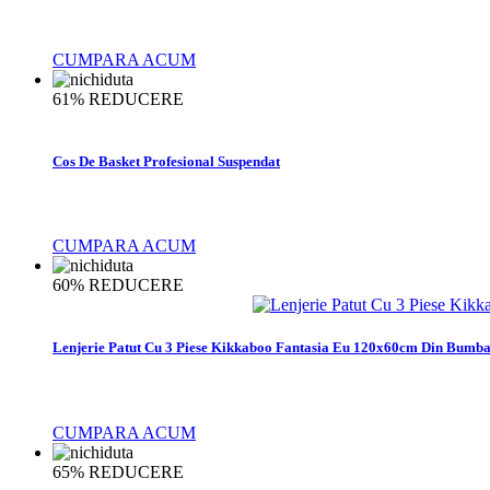
CUMPARA ACUM
61%
REDUCERE
Cos De Basket Profesional Suspendat
CUMPARA ACUM
60%
REDUCERE
Lenjerie Patut Cu 3 Piese Kikkaboo Fantasia Eu 120x60cm Din Bumbac
CUMPARA ACUM
65%
REDUCERE