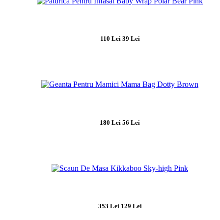
110 Lei
39 Lei
180 Lei
56 Lei
353 Lei
129 Lei