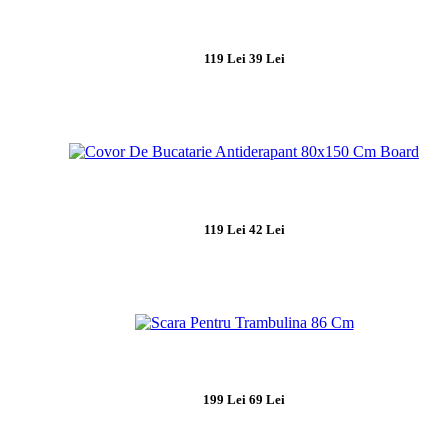
119 Lei
39 Lei
119 Lei
42 Lei
199 Lei
69 Lei