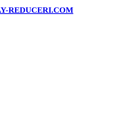
AY-REDUCERI.COM