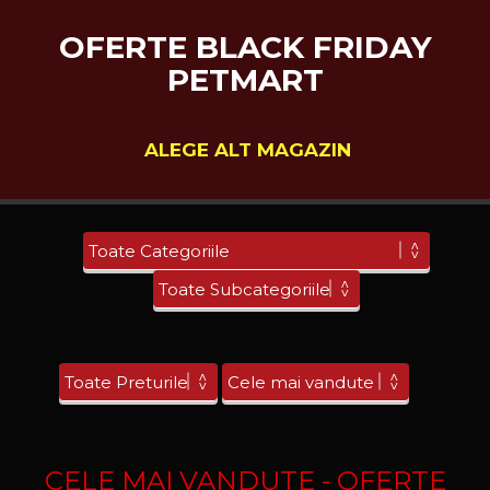
OFERTE BLACK FRIDAY
PETMART
ALEGE ALT MAGAZIN
CELE MAI VANDUTE - OFERTE